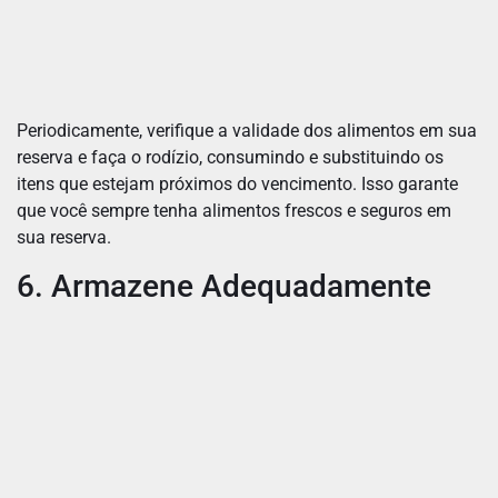
Periodicamente, verifique a validade dos alimentos em sua
reserva e faça o rodízio, consumindo e substituindo os
itens que estejam próximos do vencimento. Isso garante
que você sempre tenha alimentos frescos e seguros em
sua reserva.
6. Armazene Adequadamente