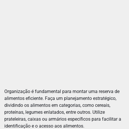
Organização é fundamental para montar uma reserva de
alimentos eficiente. Faça um planejamento estratégico,
dividindo os alimentos em categorias, como cereais,
proteínas, legumes enlatados, entre outros. Utilize
prateleiras, caixas ou armários específicos para facilitar a
identificação e o acesso aos alimentos.