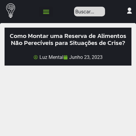
Política de Privacidade
Como Montar uma Reserva de Alimentos
Não Perecíveis para Situações de Crise?
Luz Mental
Junho 23, 2023