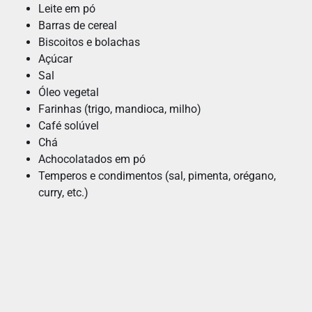
Leite em pó
Barras de cereal
Biscoitos e bolachas
Açúcar
Sal
Óleo vegetal
Farinhas (trigo, mandioca, milho)
Café solúvel
Chá
Achocolatados em pó
Temperos e condimentos (sal, pimenta, orégano,
curry, etc.)