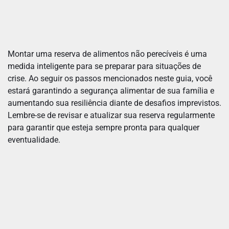
Montar uma reserva de alimentos não perecíveis é uma
medida inteligente para se preparar para situações de
crise. Ao seguir os passos mencionados neste guia, você
estará garantindo a segurança alimentar de sua família e
aumentando sua resiliência diante de desafios imprevistos.
Lembre-se de revisar e atualizar sua reserva regularmente
para garantir que esteja sempre pronta para qualquer
eventualidade.