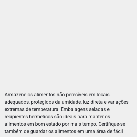
Armazene os alimentos não perecíveis em locais
adequados, protegidos da umidade, luz direta e variações
extremas de temperatura. Embalagens seladas e
recipientes herméticos são ideais para manter os
alimentos em bom estado por mais tempo. Certifique-se
também de guardar os alimentos em uma área de fácil