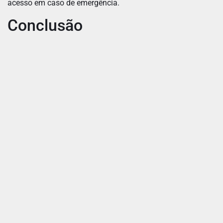
acesso em caso de emergência.
Conclusão