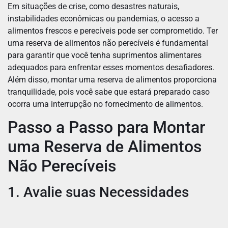
Em situações de crise, como desastres naturais,
instabilidades econômicas ou pandemias, o acesso a
alimentos frescos e perecíveis pode ser comprometido. Ter
uma reserva de alimentos não perecíveis é fundamental
para garantir que você tenha suprimentos alimentares
adequados para enfrentar esses momentos desafiadores.
Além disso, montar uma reserva de alimentos proporciona
tranquilidade, pois você sabe que estará preparado caso
ocorra uma interrupção no fornecimento de alimentos.
Passo a Passo para Montar
uma Reserva de Alimentos
Não Perecíveis
1. Avalie suas Necessidades