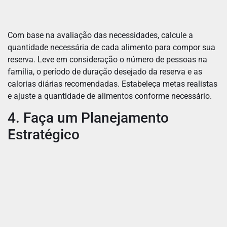
Com base na avaliação das necessidades, calcule a
quantidade necessária de cada alimento para compor sua
reserva. Leve em consideração o número de pessoas na
família, o período de duração desejado da reserva e as
calorias diárias recomendadas. Estabeleça metas realistas
e ajuste a quantidade de alimentos conforme necessário.
4. Faça um Planejamento
Estratégico