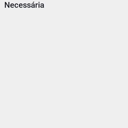
Necessária