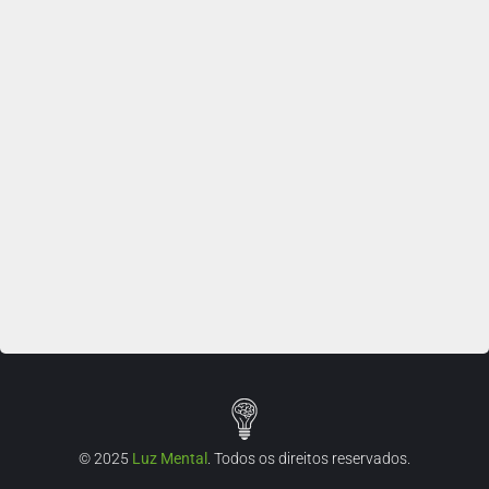
© 2025
Luz Mental
. Todos os direitos reservados.