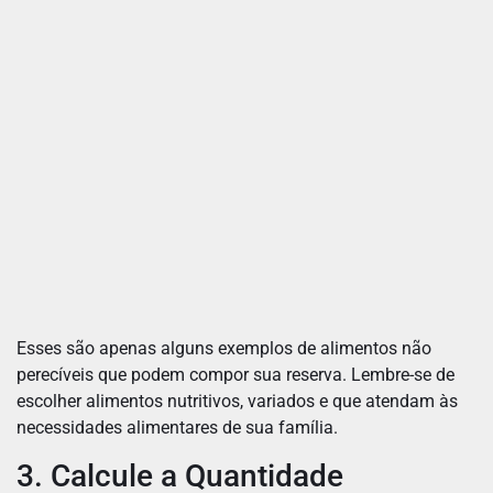
Esses são apenas alguns exemplos de alimentos não
perecíveis que podem compor sua reserva. Lembre-se de
escolher alimentos nutritivos, variados e que atendam às
necessidades alimentares de sua família.
3. Calcule a Quantidade