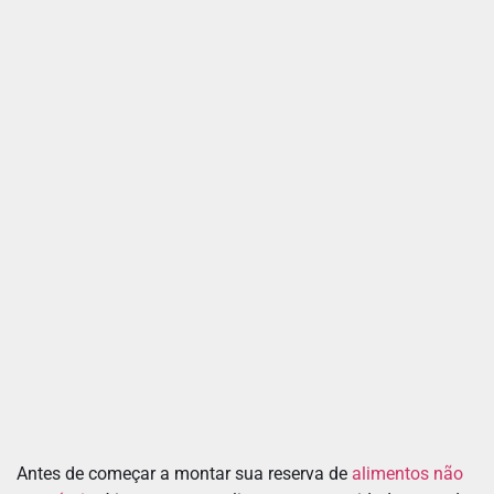
Antes de começar a montar sua reserva de
alimentos não