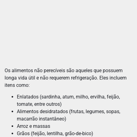
Os alimentos não perecíveis são aqueles que possuem
longa vida útil e não requerem refrigeração. Eles incluem
itens como:
Enlatados (sardinha, atum, milho, ervilha, feijão,
tomate, entre outros)
Alimentos desidratados (frutas, legumes, sopas,
macarrão instantâneo)
Arroz e massas
Grãos (feijão, lentilha, grão-de-bico)