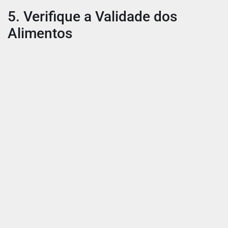
5. Verifique a Validade dos
Alimentos