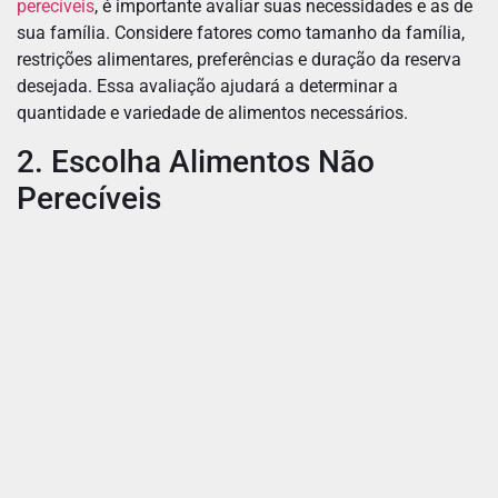
perecíveis
, é importante avaliar suas necessidades e as de
sua família. Considere fatores como tamanho da família,
restrições alimentares, preferências e duração da reserva
desejada. Essa avaliação ajudará a determinar a
quantidade e variedade de alimentos necessários.
2. Escolha Alimentos Não
Perecíveis