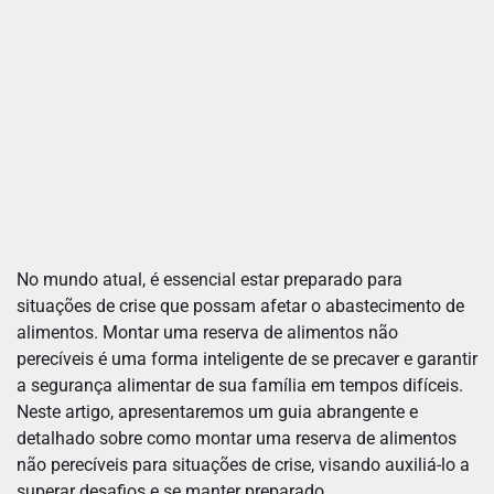
No mundo atual, é essencial estar preparado para
situações de crise que possam afetar o abastecimento de
alimentos. Montar uma reserva de alimentos não
perecíveis é uma forma inteligente de se precaver e garantir
a segurança alimentar de sua família em tempos difíceis.
Neste artigo, apresentaremos um guia abrangente e
detalhado sobre como montar uma reserva de alimentos
não perecíveis para situações de crise, visando auxiliá-lo a
superar desafios e se manter preparado.