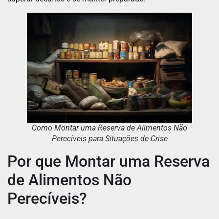
Como Montar uma Reserva de Alimentos Não
Perecíveis para Situações de Crise
Por que Montar uma Reserva
de Alimentos Não
Perecíveis?