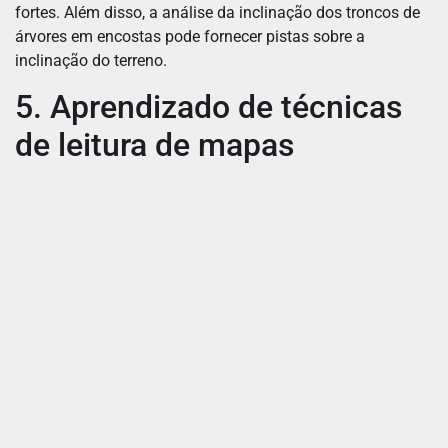
fortes. Além disso, a análise da inclinação dos troncos de
árvores em encostas pode fornecer pistas sobre a
inclinação do terreno.
5. Aprendizado de técnicas
de leitura de mapas