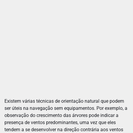
Existem várias técnicas de orientação natural que podem
ser úteis na navegação sem equipamentos. Por exemplo, a
observação do crescimento das árvores pode indicar a
presença de ventos predominantes, uma vez que eles
tendem a se desenvolver na direção contrária aos ventos