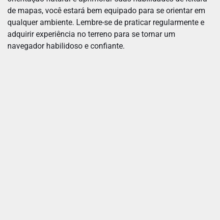
de mapas, você estará bem equipado para se orientar em
qualquer ambiente. Lembre-se de praticar regularmente e
adquirir experiência no terreno para se tornar um
navegador habilidoso e confiante.