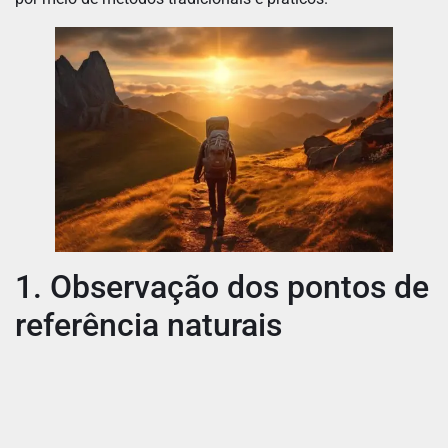
1. Observação dos pontos de
referência naturais