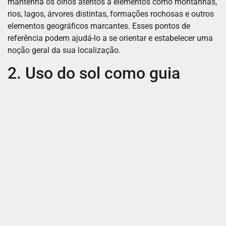
mantenha os olhos atentos a elementos como montanhas,
rios, lagos, árvores distintas, formações rochosas e outros
elementos geográficos marcantes. Esses pontos de
referência podem ajudá-lo a se orientar e estabelecer uma
noção geral da sua localização.
2. Uso do sol como guia