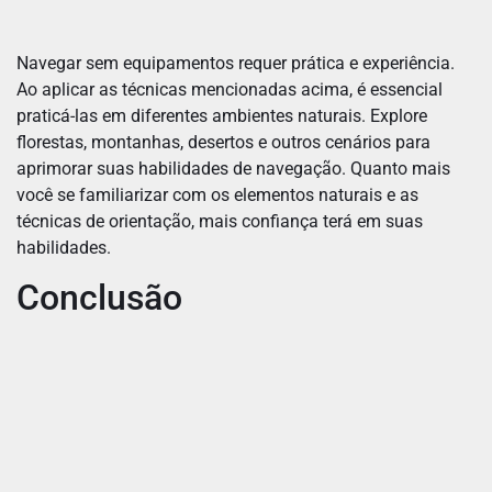
Navegar sem equipamentos requer prática e experiência.
Ao aplicar as técnicas mencionadas acima, é essencial
praticá-las em diferentes ambientes naturais. Explore
florestas, montanhas, desertos e outros cenários para
aprimorar suas habilidades de navegação. Quanto mais
você se familiarizar com os elementos naturais e as
técnicas de orientação, mais confiança terá em suas
habilidades.
Conclusão