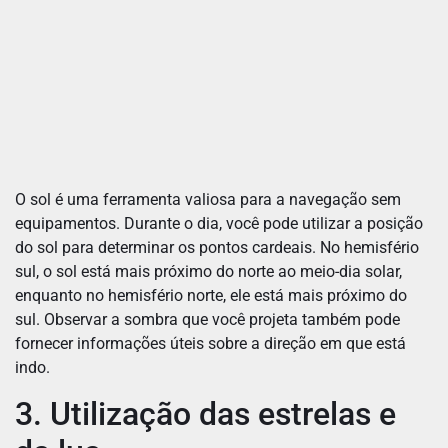
O sol é uma ferramenta valiosa para a navegação sem
equipamentos. Durante o dia, você pode utilizar a posição
do sol para determinar os pontos cardeais. No hemisfério
sul, o sol está mais próximo do norte ao meio-dia solar,
enquanto no hemisfério norte, ele está mais próximo do
sul. Observar a sombra que você projeta também pode
fornecer informações úteis sobre a direção em que está
indo.
3. Utilização das estrelas e