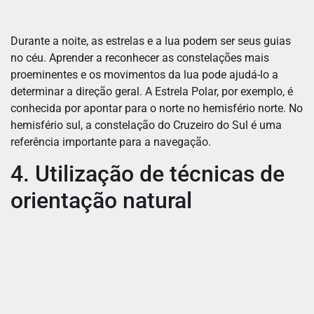
Durante a noite, as estrelas e a lua podem ser seus guias
no céu. Aprender a reconhecer as constelações mais
proeminentes e os movimentos da lua pode ajudá-lo a
determinar a direção geral. A Estrela Polar, por exemplo, é
conhecida por apontar para o norte no hemisfério norte. No
hemisfério sul, a constelação do Cruzeiro do Sul é uma
referência importante para a navegação.
4. Utilização de técnicas de
orientação natural