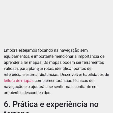
Embora estejamos focando na navegação sem
equipamentos, é importante mencionar a importância de
aprender a ler mapas. Os mapas podem ser ferramentas
valiosas para planejar rotas, identificar pontos de
referência e estimar distâncias. Desenvolver habilidades de
leitura de mapas
complementará suas técnicas de
navegação e o ajudará a se sentir mais confiante em
ambientes desconhecidos.
6. Prática e experiência no