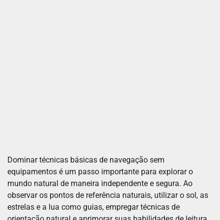
Dominar técnicas básicas de navegação sem
equipamentos é um passo importante para explorar o
mundo natural de maneira independente e segura. Ao
observar os pontos de referência naturais, utilizar o sol, as
estrelas e a lua como guias, empregar técnicas de
orientação natural e aprimorar suas habilidades de leitura