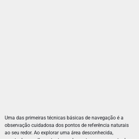
Uma das primeiras técnicas básicas de navegação é a
observação cuidadosa dos pontos de referência naturais
ao seu redor. Ao explorar uma área desconhecida,