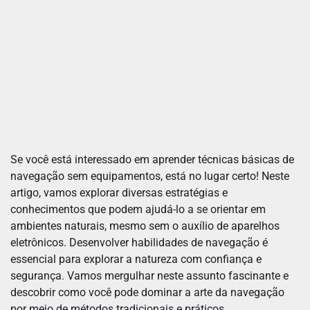
Se você está interessado em aprender técnicas básicas de
navegação sem equipamentos, está no lugar certo! Neste
artigo, vamos explorar diversas estratégias e
conhecimentos que podem ajudá-lo a se orientar em
ambientes naturais, mesmo sem o auxílio de aparelhos
eletrônicos. Desenvolver habilidades de navegação é
essencial para explorar a natureza com confiança e
segurança. Vamos mergulhar neste assunto fascinante e
descobrir como você pode dominar a arte da navegação
por meio de métodos tradicionais e práticos.