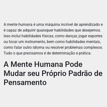
A mente humana é uma máquina incrível de aprendizado e
é capaz de adquirir quaisquer habilidades que desejemos.
Isso inclui habilidades físicas, como dançar, jogar esportes
ou tocar um instrumento, bem como habilidades mentais,
como falar outro idioma ou resolver problemas complexos.
Tudo o que precisamos é de determinação e prática.
A Mente Humana Pode
Mudar seu Próprio Padrão de
Pensamento