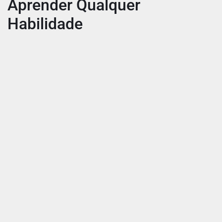
Aprender Qualquer
Habilidade