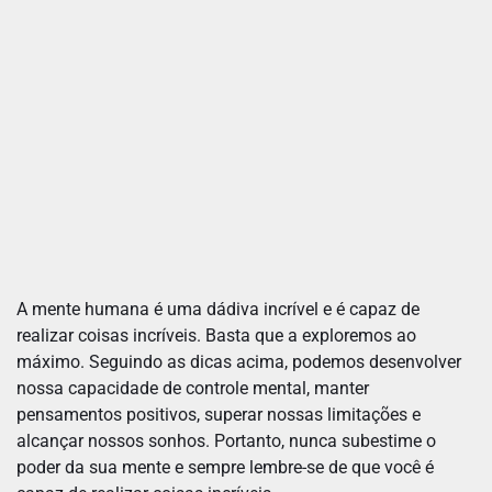
A mente humana é uma dádiva incrível e é capaz de
realizar coisas incríveis. Basta que a exploremos ao
máximo. Seguindo as dicas acima, podemos desenvolver
nossa capacidade de controle mental, manter
pensamentos positivos, superar nossas limitações e
alcançar nossos sonhos. Portanto, nunca subestime o
poder da sua mente e sempre lembre-se de que você é