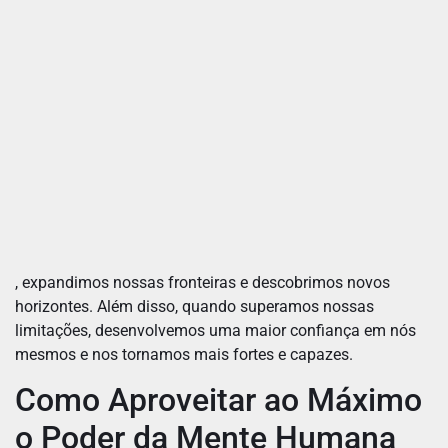
, expandimos nossas fronteiras e descobrimos novos
horizontes. Além disso, quando superamos nossas
limitações, desenvolvemos uma maior confiança em nós
mesmos e nos tornamos mais fortes e capazes.
Como Aproveitar ao Máximo
o Poder da Mente Humana