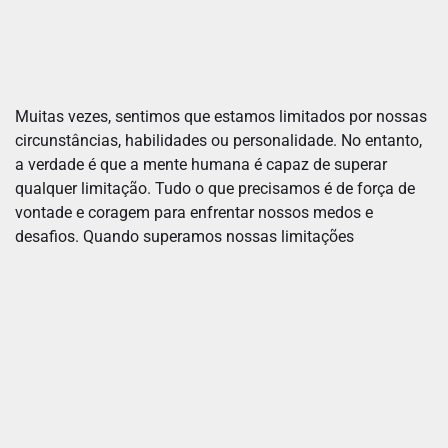
Muitas vezes, sentimos que estamos limitados por nossas
circunstâncias, habilidades ou personalidade. No entanto,
a verdade é que a mente humana é capaz de superar
qualquer limitação. Tudo o que precisamos é de força de
vontade e coragem para enfrentar nossos medos e
desafios. Quando superamos nossas limitações