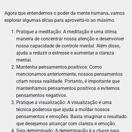
Agora que entendemos o poder da mente humana, vamos
explorar algumas dicas para aproveitá-lo ao máximo.
Pratique a meditação: A meditação é uma ótima
maneira de concentrar nossa atenção e desenvolver
nossa capacidade de controle mental. Além disso,
ajuda a reduzir o estresse e aumentar a clareza
mental.
Mantenha pensamentos positivos: Como
mencionamos anteriormente, nossos pensamentos
criam nossa realidade. Portanto, é importante que
mantenhamos pensamentos positivos e evitemos
pensamentos negativos.
Pratique a visualização: A visualização é uma
técnica poderosa que ajuda a moldar nossos
pensamentos e emoções. Basta imaginar o resultado
que desejamos alcançar com clareza e emoção.
Seja determinado: A determinação é a chave para