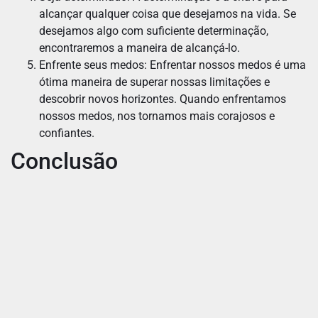
alcançar qualquer coisa que desejamos na vida. Se
desejamos algo com suficiente determinação,
encontraremos a maneira de alcançá-lo.
Enfrente seus medos: Enfrentar nossos medos é uma
ótima maneira de superar nossas limitações e
descobrir novos horizontes. Quando enfrentamos
nossos medos, nos tornamos mais corajosos e
confiantes.
Conclusão