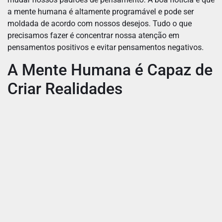
a mente humana é altamente programável e pode ser
moldada de acordo com nossos desejos. Tudo o que
precisamos fazer é concentrar nossa atenção em
pensamentos positivos e evitar pensamentos negativos.
A Mente Humana é Capaz de
Criar Realidades