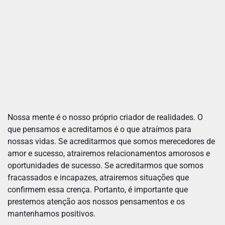
Nossa mente é o nosso próprio criador de realidades. O
que pensamos e acreditamos é o que atraímos para
nossas vidas. Se acreditarmos que somos merecedores de
amor e sucesso, atrairemos relacionamentos amorosos e
oportunidades de sucesso. Se acreditarmos que somos
fracassados e incapazes, atrairemos situações que
confirmem essa crença. Portanto, é importante que
prestemos atenção aos nossos pensamentos e os
mantenhamos positivos.