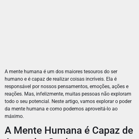
A mente humana é um dos maiores tesouros do ser
humano e é capaz de realizar coisas incríveis. Ela é
responsável por nossos pensamentos, emoções, ações e
reações. Mas, infelizmente, muitas pessoas não exploram
todo o seu potencial. Neste artigo, vamos explorar o poder
da mente humana e como podemos aproveitá-lo ao
máximo.
A Mente Humana é Capaz de