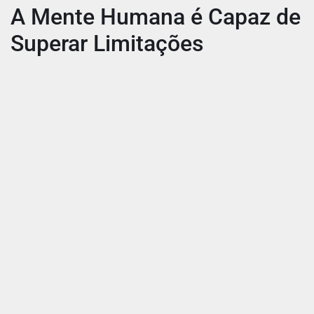
A Mente Humana é Capaz de
Superar Limitações