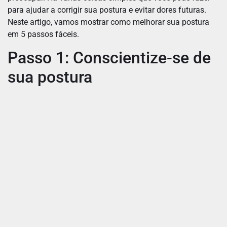
para ajudar a corrigir sua postura e evitar dores futuras.
Neste artigo, vamos mostrar como melhorar sua postura
em 5 passos fáceis.
Passo 1: Conscientize-se de
sua postura