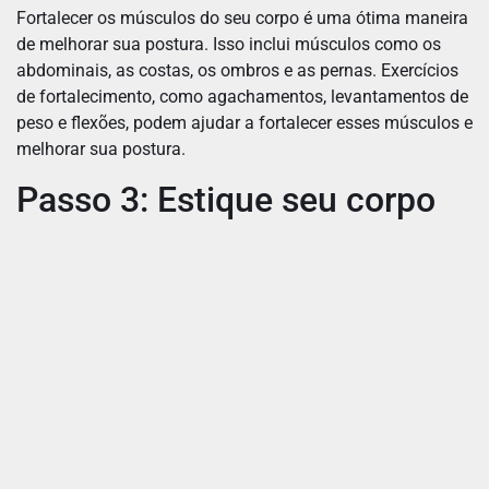
Fortalecer os músculos do seu corpo é uma ótima maneira
de melhorar sua postura. Isso inclui músculos como os
abdominais, as costas, os ombros e as pernas. Exercícios
de fortalecimento, como agachamentos, levantamentos de
peso e flexões, podem ajudar a fortalecer esses músculos e
melhorar sua postura.
Passo 3: Estique seu corpo