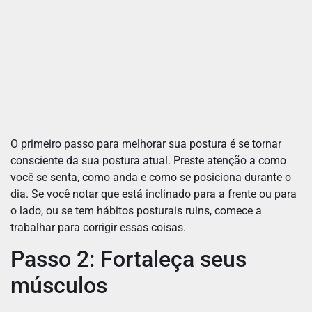
O primeiro passo para melhorar sua postura é se tornar
consciente da sua postura atual. Preste atenção a como
você se senta, como anda e como se posiciona durante o
dia. Se você notar que está inclinado para a frente ou para
o lado, ou se tem hábitos posturais ruins, comece a
trabalhar para corrigir essas coisas.
Passo 2: Fortaleça seus
músculos