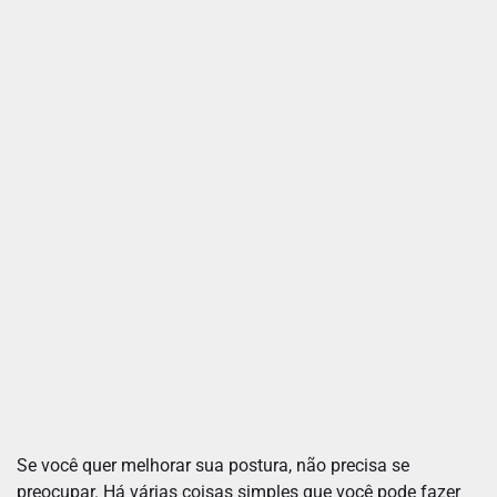
Se você quer melhorar sua postura, não precisa se
preocupar. Há várias coisas simples que você pode fazer