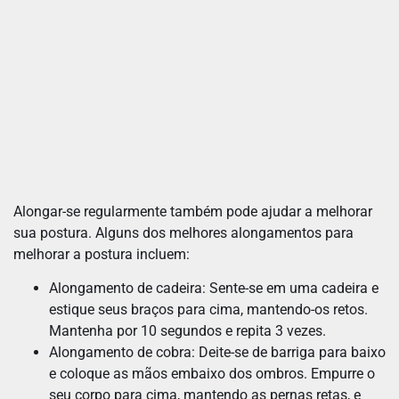
Alongar-se regularmente também pode ajudar a melhorar
sua postura. Alguns dos melhores alongamentos para
melhorar a postura incluem:
Alongamento de cadeira: Sente-se em uma cadeira e
estique seus braços para cima, mantendo-os retos.
Mantenha por 10 segundos e repita 3 vezes.
Alongamento de cobra: Deite-se de barriga para baixo
e coloque as mãos embaixo dos ombros. Empurre o
seu corpo para cima, mantendo as pernas retas, e