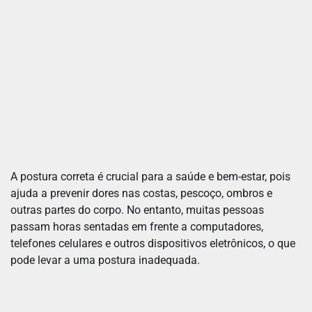
A postura correta é crucial para a saúde e bem-estar, pois
ajuda a prevenir dores nas costas, pescoço, ombros e
outras partes do corpo. No entanto, muitas pessoas
passam horas sentadas em frente a computadores,
telefones celulares e outros dispositivos eletrônicos, o que
pode levar a uma postura inadequada.