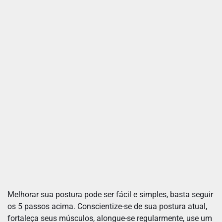
Melhorar sua postura pode ser fácil e simples, basta seguir
os 5 passos acima. Conscientize-se de sua postura atual,
fortaleça seus músculos, alongue-se regularmente, use um