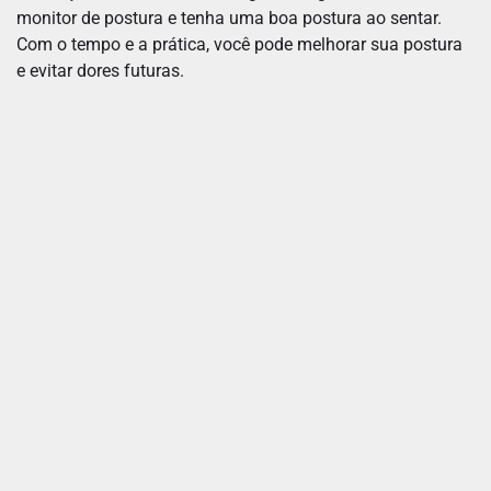
monitor de postura e tenha uma boa postura ao sentar.
Com o tempo e a prática, você pode melhorar sua postura
e evitar dores futuras.