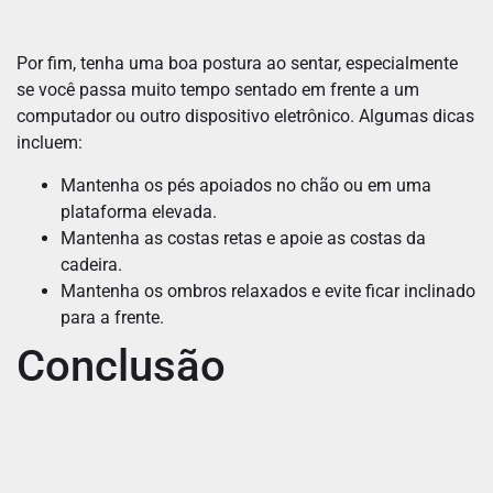
Por fim, tenha uma boa postura ao sentar, especialmente
se você passa muito tempo sentado em frente a um
computador ou outro dispositivo eletrônico. Algumas dicas
incluem:
Mantenha os pés apoiados no chão ou em uma
plataforma elevada.
Mantenha as costas retas e apoie as costas da
cadeira.
Mantenha os ombros relaxados e evite ficar inclinado
para a frente.
Conclusão