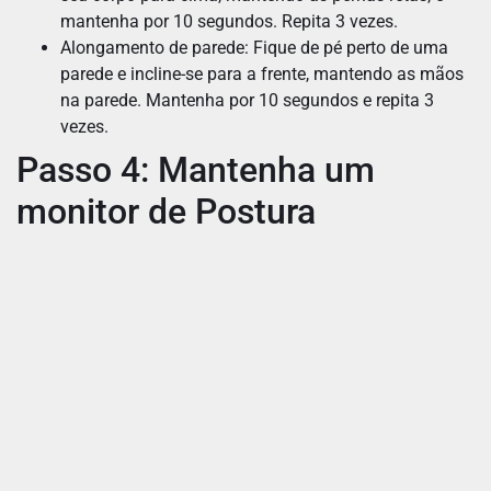
mantenha por 10 segundos. Repita 3 vezes.
Alongamento de parede: Fique de pé perto de uma
parede e incline-se para a frente, mantendo as mãos
na parede. Mantenha por 10 segundos e repita 3
vezes.
Passo 4: Mantenha um
monitor de Postura