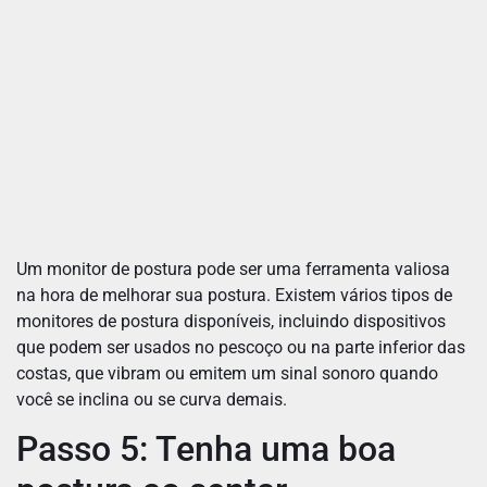
Um monitor de postura pode ser uma ferramenta valiosa
na hora de melhorar sua postura. Existem vários tipos de
monitores de postura disponíveis, incluindo dispositivos
que podem ser usados no pescoço ou na parte inferior das
costas, que vibram ou emitem um sinal sonoro quando
você se inclina ou se curva demais.
Passo 5: Tenha uma boa