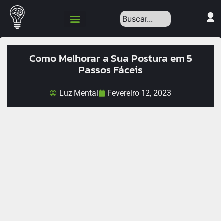
Política de Privacidade
Como Melhorar a Sua Postura em 5
Passos Fáceis
Luz Mental
Fevereiro 12, 2023