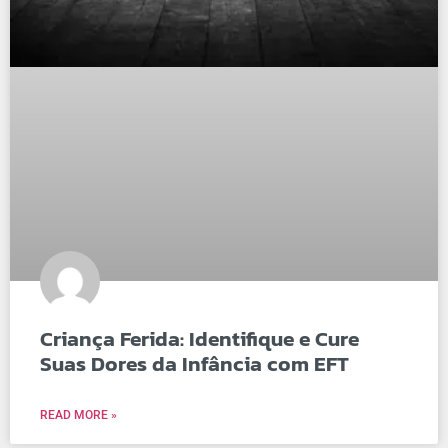
Criança Ferida: Identifique e Cure
Suas Dores da Infância com EFT
READ MORE »