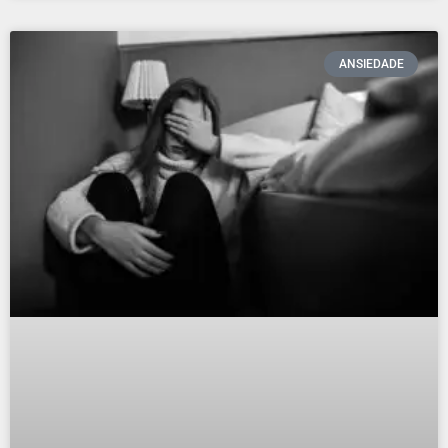
ANSIEDADE