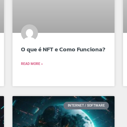
O que é NFT e Como Funciona?
READ MORE »
INTERNET / SOFTWARE