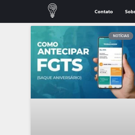
Contato
Sob
NOTÍCIAS