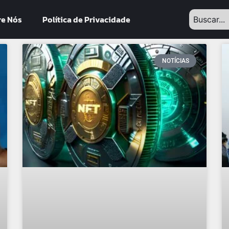
re Nós
Política de Privacidade
NOTÍCIAS