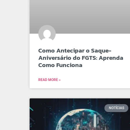
Como Antecipar o Saque-
Aniversário do FGTS: Aprenda
Como Funciona
READ MORE »
NOTÍCIAS