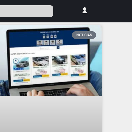
NOTÍCIAS