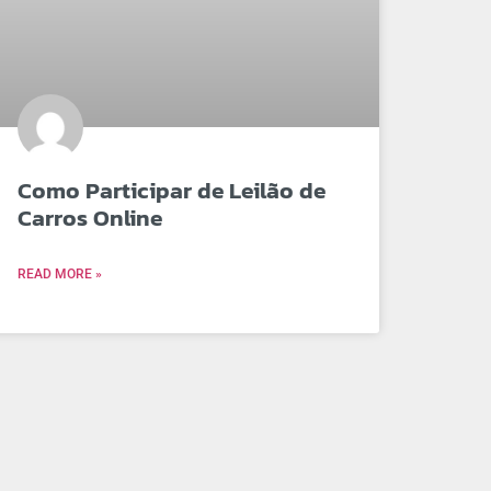
Como Participar de Leilão de
Carros Online
READ MORE »